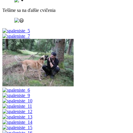
Tešíme sa na ďalšie cvičenia