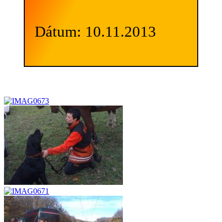
Dátum: 10.11.2013